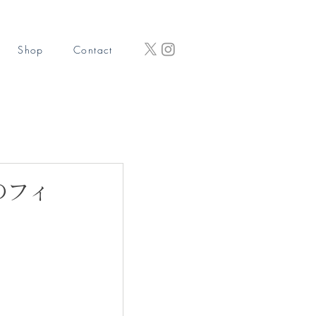
Shop
Contact
のフィ