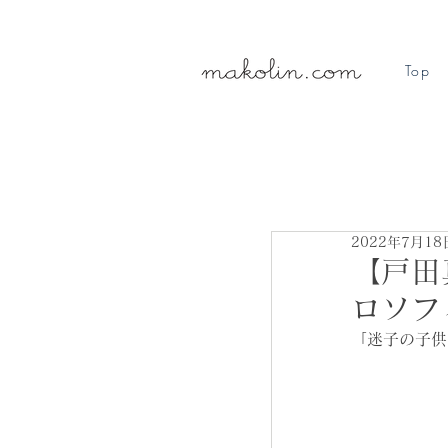
Top
2022年7月18
【戸田
ロソフ
「迷子の子供