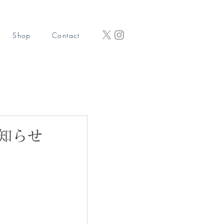
Shop
Contact
知らせ