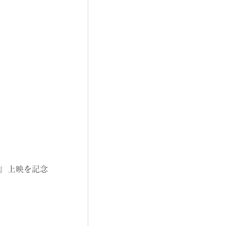
』上映を記念