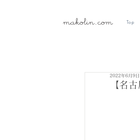
Top
2022年6月9日
【名古